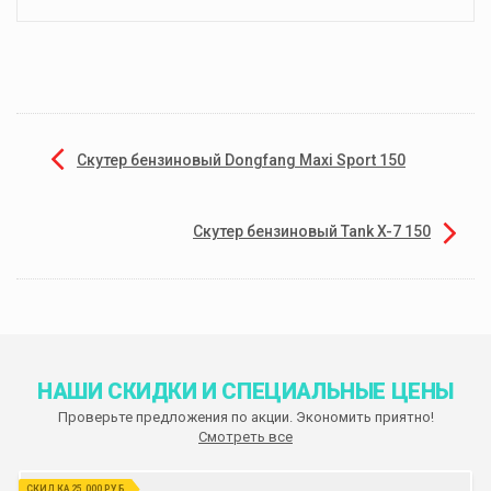
Скутер бензиновый Dongfang Maxi Sport 150
Скутер бензиновый Tank X-7 150
НАШИ СКИДКИ И СПЕЦИАЛЬНЫЕ ЦЕНЫ
Проверьте предложения по акции. Экономить приятно!
Смотреть все