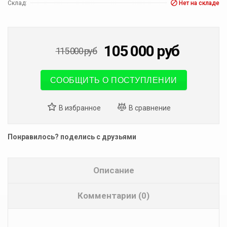
Склад:
Нет на складе
105 000
руб
115 000
руб
СООБЩИТЬ О ПОСТУПЛЕНИИ
Понравилось? поделись с друзьями
Описание
Комментарии (0)