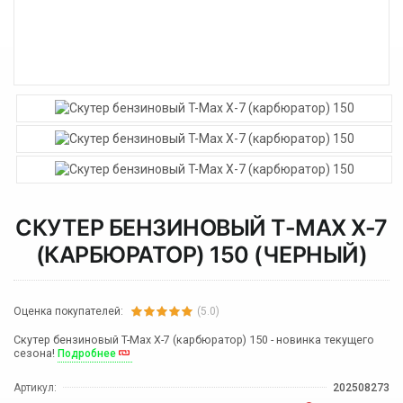
СКУТЕР БЕНЗИНОВЫЙ T-MAX X-7
(КАРБЮРАТОР) 150 (ЧЕРНЫЙ)
Оценка покупателей:
(5.0)
Скутер бензиновый T-Max X-7 (карбюратор) 150 - новинка текущего
сезона!
Подробнее
Артикул:
202508273