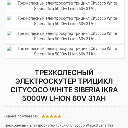
ТРЕХКОЛЕСНЫЙ
ЭЛЕКТРОСКУТЕР ТРИЦИКЛ
CITYCOCO WHITE SIBERIA IKRA
5000W LI-ION 60V 31AH
Оценка покупателей:
(5.0)
Трехколесный электроскутер трицикл Citycoco White Siberia Ikra