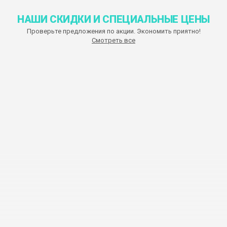
НАШИ СКИДКИ И СПЕЦИАЛЬНЫЕ ЦЕНЫ
Проверьте предложения по акции. Экономить приятно!
Смотреть все