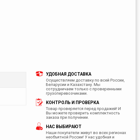
УДОБНАЯ ДОСТАВКА
Осуществляем доставку по всей России,
Беларусии и Казахстану. Мы
сотрудничаем только с проверенными
грузоперевозчиками.
КОНТРОЛЬ И ПРОВЕРКА
Товар проверяется перед продажей! И
Вы можете проверить комплектность
заказа при получении.
НАС ВЫБИРАЮТ
Наши покупатели живут во всех регионах
необъятной России! У нас удобная и