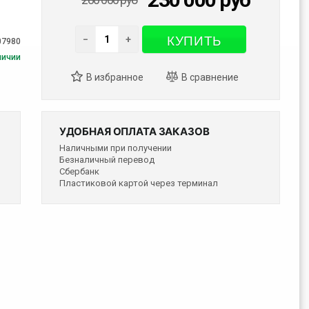
КУПИТЬ
−
+
07980
личии
УДОБНАЯ ОПЛАТА ЗАКАЗОВ
Наличными при получении
Безналичный перевод
Сбербанк
Пластиковой картой через терминал