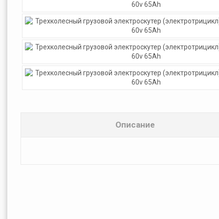
Описание