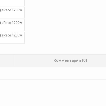
Комментарии (0)