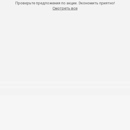
Проверьте предложения по акции. Экономить приятно!
Смотреть все