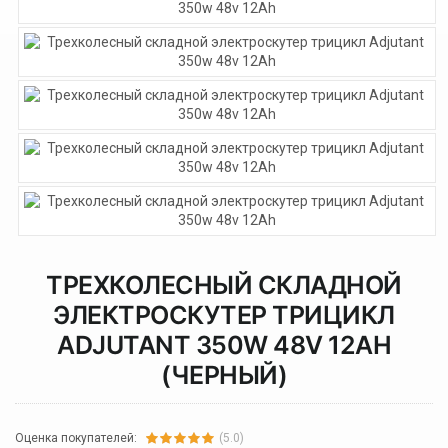
ТРЕХКОЛЕСНЫЙ СКЛАДНОЙ
ЭЛЕКТРОСКУТЕР ТРИЦИКЛ
ADJUTANT 350W 48V 12AH
(ЧЕРНЫЙ)
Оценка покупателей:
(5.0)