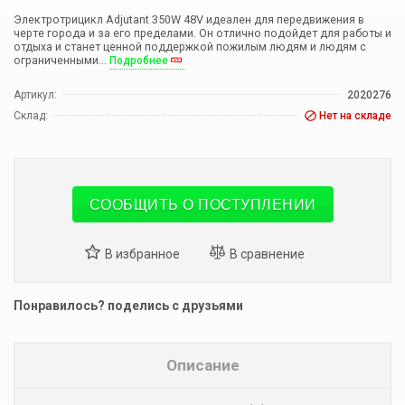
Электротрицикл Adjutant 350W 48V идеален для передвижения в
черте города и за его пределами. Он отлично подойдет для работы и
отдыха и станет ценной поддержкой пожилым людям и людям с
ограниченными...
Подробнее
Артикул:
2020276
Склад:
Нет на складе
СООБЩИТЬ О ПОСТУПЛЕНИИ
Понравилось? поделись с друзьями
Описание