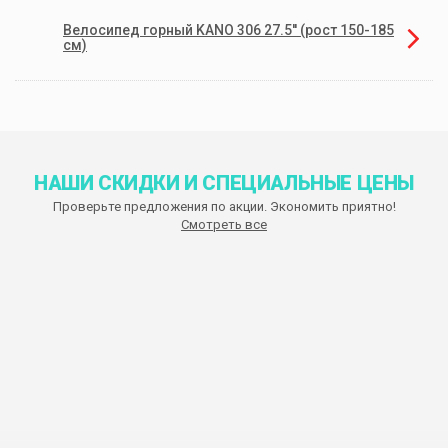
Велосипед горный KANO 306 27.5'' (рост 150-185
см)
НАШИ СКИДКИ И СПЕЦИАЛЬНЫЕ ЦЕНЫ
Проверьте предложения по акции. Экономить приятно!
Смотреть все