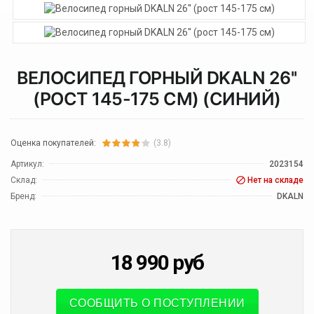
ВЕЛОСИПЕД ГОРНЫЙ DKALN 26''
(РОСТ 145-175 СМ) (СИНИЙ)
Оценка покупателей:
(3.8)
Артикул:
2023154
Склад:
Нет на складе
Бренд:
DKALN
18 990
руб
СООБЩИТЬ О ПОСТУПЛЕНИИ