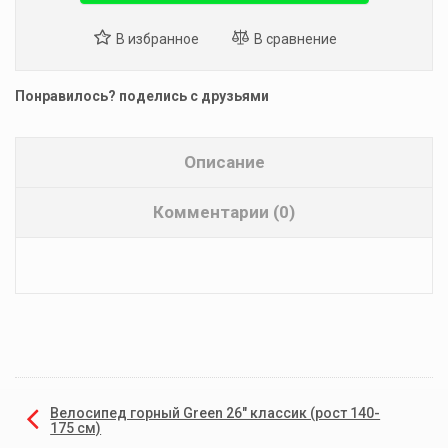
Понравилось? поделись с друзьями
Описание
Комментарии (0)
Велосипед горный Green 26" классик (рост 140-
175 см)