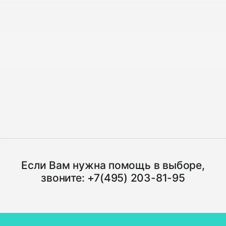
Если Вам нужна помощь в выборе,
звоните:
+7(495) 203-81-95