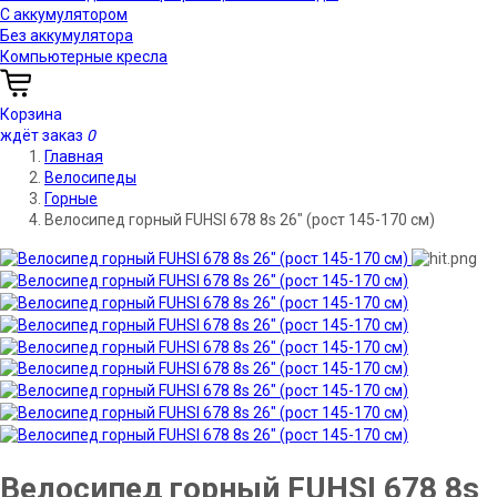
С аккумулятором
Без аккумулятора
Компьютерные кресла
Корзина
ждёт заказ
0
Главная
Велосипеды
Горные
Велосипед горный FUHSI 678 8s 26" (рост 145-170 см)
Велосипед горный FUHSI 678 8s