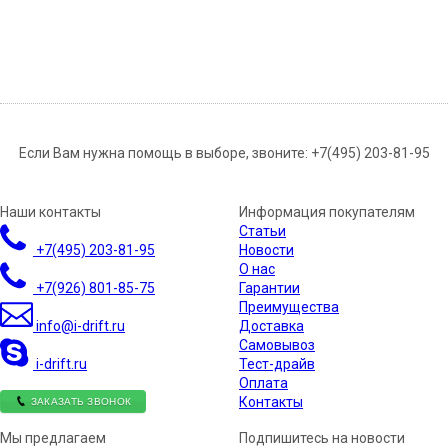
Если Вам нужна помощь в выборе, звоните:
+7(495) 203-81-95
Наши контакты
Информация покупателям
Статьи
+7(495)
203-81-95
Новости
О нас
+7(926)
801-85-75
Гарантии
Преимущества
info@i-drift.ru
Доставка
Самовывоз
i-drift.ru
Тест-драйв
Оплата
ЗАКАЗАТЬ ЗВОНОК
Контакты
Мы предлагаем
Подпишитесь на новости