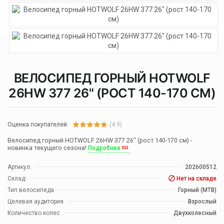
ВЕЛОСИПЕД ГОРНЫЙ HOTWOLF
26HW 377 26" (РОСТ 140-170 СМ)
Оценка покупателей:
(4.9)
Велосипед горный HOTWOLF 26HW 377 26" (рост 140-170 см) -
новинка текущего сезона!
Подробнее
Артикул:
202600512
Склад:
Нет на складе
Тип велосипеда
Горный (MTB)
Целевая аудитория
Взрослый
Количество колес
Двухколесный