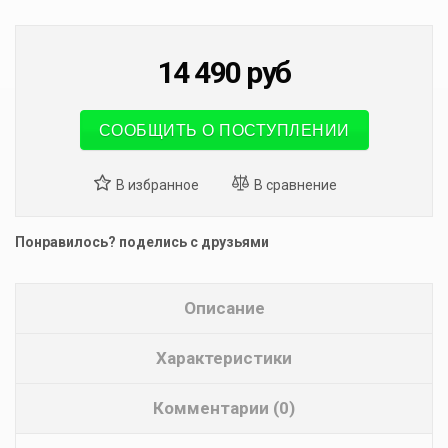
14 490
руб
СООБЩИТЬ О ПОСТУПЛЕНИИ
Понравилось? поделись с друзьями
Описание
Характеристики
Комментарии (0)