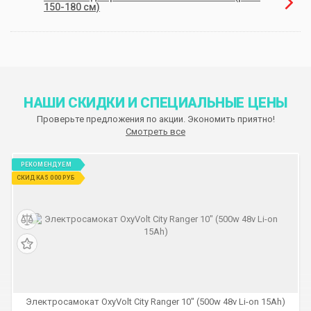
150-180 см)
НАШИ СКИДКИ И СПЕЦИАЛЬНЫЕ ЦЕНЫ
Проверьте предложения по акции. Экономить приятно!
Смотреть все
РЕКОМЕНДУЕМ
СКИДКА 5 000 РУБ
Электросамокат OxyVolt City Ranger 10" (500w 48v Li-on 15Ah)