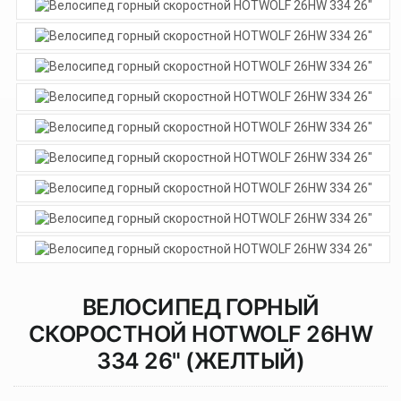
ВЕЛОСИПЕД ГОРНЫЙ
СКОРОСТНОЙ HOTWOLF 26HW
334 26" (ЖЕЛТЫЙ)