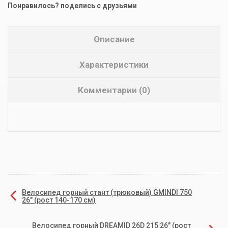
Понравилось? поделись с друзьями
Описание
Характеристики
Комментарии (0)
Велосипед горный стант (трюковый) GMINDI 750
26" (рост 140-170 см)
Велосипед горный DREAMID 26D 215 26" (рост