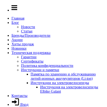
Главная
Блог
Новости
Статьи
Бренды/Производители
Акции
Хиты продаж
Новинки
Техническая поддержка
Гарантии
Сертификаты
Политика конфиденциальности
Инструкции и памятки
Памятка по хранению и обслуживанию
литий-ионных аккумуляторов (Li-ion)
Инструкции на электровелосипеды
Инструкция на электровелосипеды
Elbike Galant
Контакты
Вход