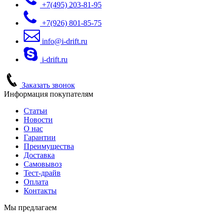
+7(495)
203-81-95
+7(926)
801-85-75
info@i-drift.ru
i-drift.ru
Заказать звонок
Информация покупателям
Статьи
Новости
О нас
Гарантии
Преимущества
Доставка
Самовывоз
Тест-драйв
Оплата
Контакты
Мы предлагаем