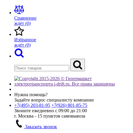
Сравнение
ждёт
(0)
Избранное
ждёт
(0)
Нужна помощь?
Задайте вопрос специалисту компании
+7(495)
203-81-95
+7(926)
801-85-75
Звоните ежедневно с 09:00 до 21:00
г. Москва - 15 пунктов самовывоза
Заказать звонок