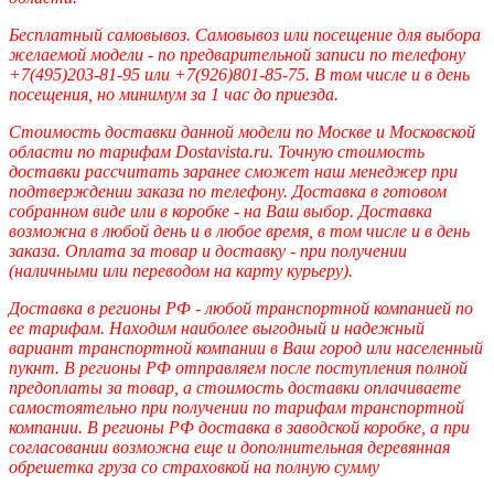
Бесплатный самовывоз. Самовывоз или посещение для выбора
желаемой модели - по предварительной записи по телефону
+7(495)203-81-95 или +7(926)801-85-75. В том числе и в день
посещения, но минимум за 1 час до приезда.
Стоимость доставки данной модели по Москве и Московской
области по тарифам Dostavista.ru. Точную стоимость
доставки рассчитать заранее сможет наш менеджер при
подтверждении заказа по телефону. Доставка в готовом
собранном виде или в коробке - на Ваш выбор. Доставка
возможна в любой день и в любое время, в том числе и в день
заказа. Оплата за товар и доставку - при получении
(наличными или переводом на карту курьеру).
Доставка в регионы РФ - любой транспортной компанией по
ее тарифам. Находим наиболее выгодный и надежный
вариант транспортной компании в Ваш город или населенный
пукнт. В регионы РФ отправляем после поступления полной
предоплаты за товар, а стоимость доставки оплачиваете
самостоятельно при получении по тарифам транспортной
компании. В регионы РФ доставка в заводской коробке, а при
согласовании возможна еще и дополнительная деревянная
обрешетка груза со страховкой на полную сумму