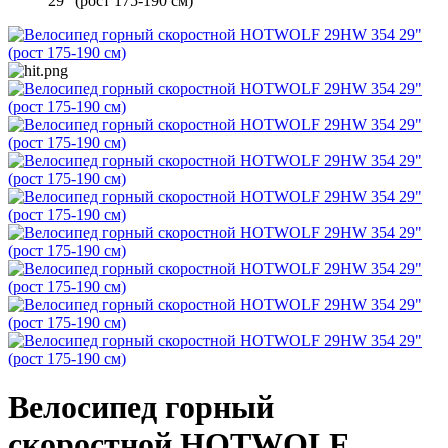
29" (рост 175-190 см)
Велосипед горный
скоростной HOTWOLF