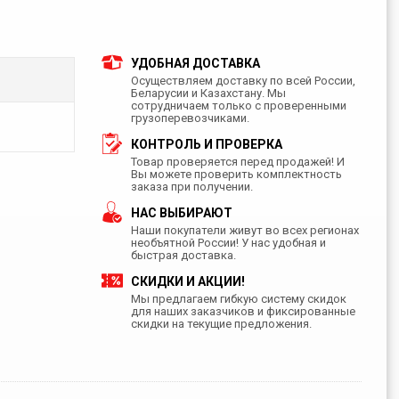
УДОБНАЯ ДОСТАВКА
Осуществляем доставку по всей России,
Беларусии и Казахстану. Мы
сотрудничаем только с проверенными
грузоперевозчиками.
КОНТРОЛЬ И ПРОВЕРКА
Товар проверяется перед продажей! И
Вы можете проверить комплектность
заказа при получении.
НАС ВЫБИРАЮТ
Наши покупатели живут во всех регионах
необъятной России! У нас удобная и
быстрая доставка.
СКИДКИ И АКЦИИ!
Мы предлагаем гибкую систему скидок
для наших заказчиков и фиксированные
скидки на текущие предложения.