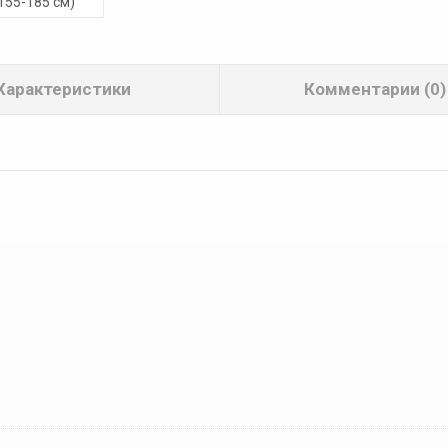
Характеристики
Комментарии (0)