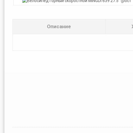
Описание