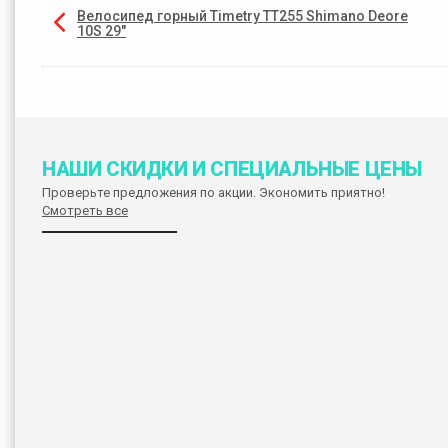
Велосипед горный Timetry TT255 Shimano Deore
10S 29"
НАШИ СКИДКИ И СПЕЦИАЛЬНЫЕ ЦЕНЫ
Проверьте предложения по акции. Экономить приятно!
Смотреть все