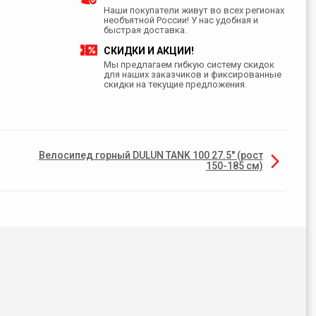
Наши покупатели живут во всех регионах
необъятной России! У нас удобная и
быстрая доставка.
СКИДКИ И АКЦИИ!
Мы предлагаем гибкую систему скидок
для наших заказчиков и фиксированные
скидки на текущие предложения.
Велосипед горный DULUN TANK 100 27.5'' (рост
150-185 см)