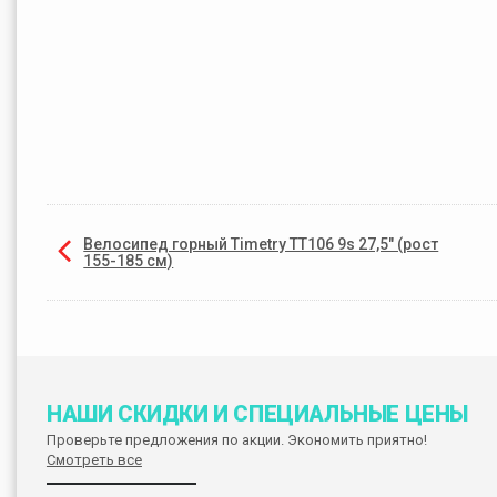
Велосипед горный Timetry TT106 9s 27,5" (рост
155-185 см)
НАШИ СКИДКИ И СПЕЦИАЛЬНЫЕ ЦЕНЫ
Проверьте предложения по акции. Экономить приятно!
Смотреть все