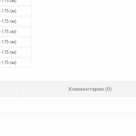
Комментарии (0)