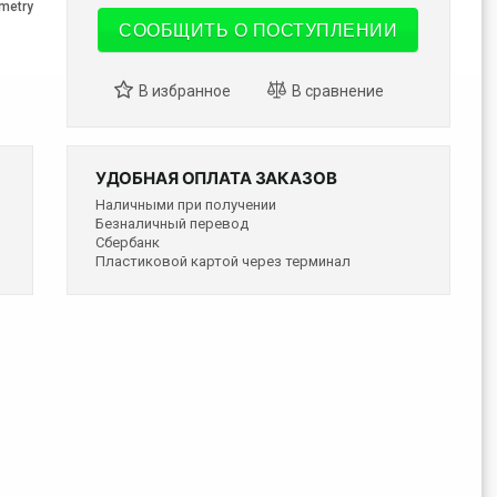
metry
СООБЩИТЬ О ПОСТУПЛЕНИИ
УДОБНАЯ ОПЛАТА ЗАКАЗОВ
Наличными при получении
Безналичный перевод
Сбербанк
Пластиковой картой через терминал