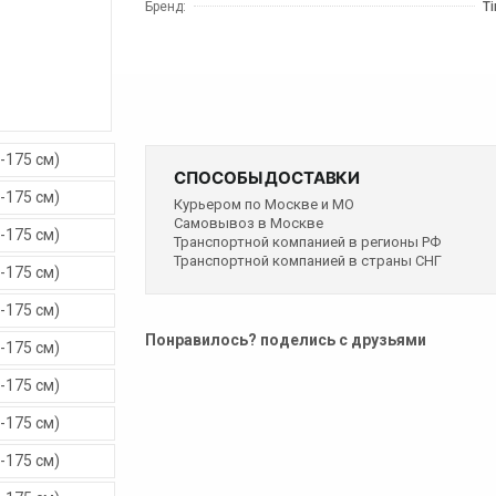
Бренд:
Ti
СПОСОБЫ ДОСТАВКИ
Курьером по Москве и МО
Самовывоз в Москве
Транспортной компанией в регионы РФ
Транспортной компанией в страны СНГ
Понравилось? поделись с друзьями