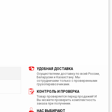
УДОБНАЯ ДОСТАВКА
Осуществляем доставку по всей России,
Беларусии и Казахстану. Мы
сотрудничаем только с проверенными
грузоперевозчиками.
КОНТРОЛЬ И ПРОВЕРКА
Товар проверяется перед продажей! И
Вы можете проверить комплектность
заказа при получении.
НАС ВЫБИРАЮТ