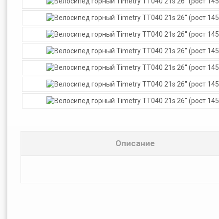
Описание