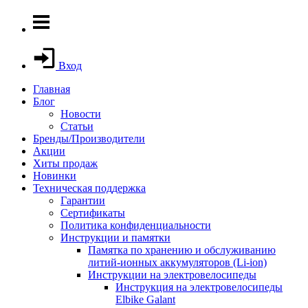
Вход
Главная
Блог
Новости
Статьи
Бренды/Производители
Акции
Хиты продаж
Новинки
Техническая поддержка
Гарантии
Сертификаты
Политика конфиденциальности
Инструкции и памятки
Памятка по хранению и обслуживанию
литий-ионных аккумуляторов (Li-ion)
Инструкции на электровелосипеды
Инструкция на электровелосипеды
Elbike Galant