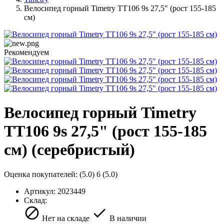
Велосипед горный Timetry TT106 9s 27,5" (рост 155-185
см)
Рекомендуем
Велосипед горный Timetry
TT106 9s 27,5" (рост 155-185
см) (серебристый)
Оценка покупателей:
(5.0)
6
(5.0)
Артикул:
2023449
Склад:
Нет на складе
В наличии