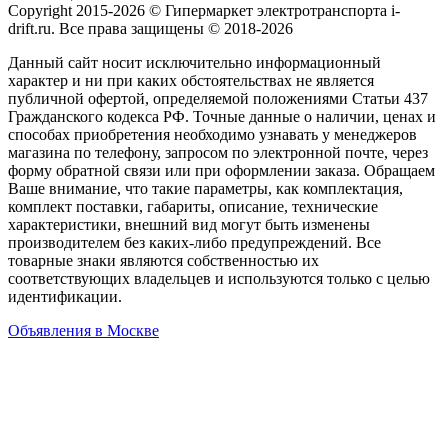
Copyright 2015-2026 © Гипермаркет электротранспорта i-
drift.ru. Все права защищены © 2018-2026
Данный сайт носит исключительно информационный
характер и ни при каких обстоятельствах не является
публичной офертой, определяемой положениями Статьи 437
Гражданского кодекса РФ. Точные данные о наличии, ценах и
способах приобретения необходимо узнавать у менеджеров
магазина по телефону, запросом по электронной почте, через
форму обратной связи или при оформлении заказа. Обращаем
Ваше внимание, что такие параметры, как комплектация,
комплект поставки, габариты, описание, технические
характеристики, внешний вид могут быть изменены
производителем без каких-либо предупреждений. Все
товарные знаки являются собственностью их
соответствующих владельцев и используются только с целью
идентификации.
Объявления в Москве