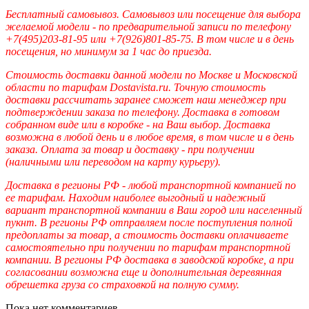
Бесплатный самовывоз. Самовывоз или посещение для выбора
желаемой модели - по предварительной записи по телефону
+7(495)203-81-95 или +7(926)801-85-75. В том числе и в день
посещения, но минимум за 1 час до приезда.
Стоимость доставки данной модели по Москве и Московской
области по тарифам Dostavista.ru. Точную стоимость
доставки рассчитать заранее сможет наш менеджер при
подтверждении заказа по телефону. Доставка в готовом
собранном виде или в коробке - на Ваш выбор. Доставка
возможна в любой день и в любое время, в том числе и в день
заказа. Оплата за товар и доставку - при получении
(наличными или переводом на карту курьеру).
Доставка в регионы РФ - любой транспортной компанией по
ее тарифам. Находим наиболее выгодный и надежный
вариант транспортной компании в Ваш город или населенный
пукнт. В регионы РФ отправляем после поступления полной
предоплаты за товар, а стоимость доставки оплачиваете
самостоятельно при получении по тарифам транспортной
компании. В регионы РФ доставка в заводской коробке, а при
согласовании возможна еще и дополнительная деревянная
обрешетка груза со страховкой на полную сумму.
Пока нет комментариев