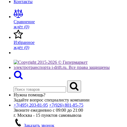
Контакты
Сравнение
ждёт
(0)
Избранное
ждёт
(0)
Нужна помощь?
Задайте вопрос специалисту компании
+7(495)
203-81-95
+7(926)
801-85-75
Звоните ежедневно с 09:00 до 21:00
г. Москва - 15 пунктов самовывоза
Заказать звонок