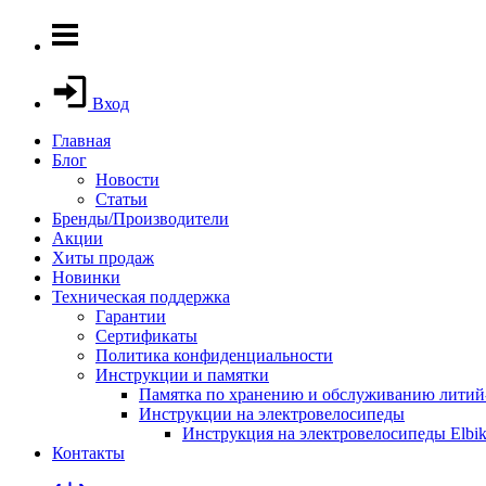
Вход
Главная
Блог
Новости
Статьи
Бренды/Производители
Акции
Хиты продаж
Новинки
Техническая поддержка
Гарантии
Сертификаты
Политика конфиденциальности
Инструкции и памятки
Памятка по хранению и обслуживанию литий-
Инструкции на электровелосипеды
Инструкция на электровелосипеды Elbik
Контакты