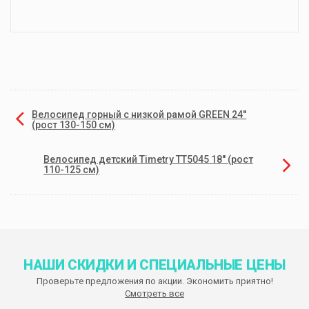
Велосипед горный с низкой рамой GREEN 24''
(рост 130-150 см)
Велосипед детский Timetry TT5045 18'' (рост
110-125 см)
НАШИ СКИДКИ И СПЕЦИАЛЬНЫЕ ЦЕНЫ
Проверьте предложения по акции. Экономить приятно!
Смотреть все