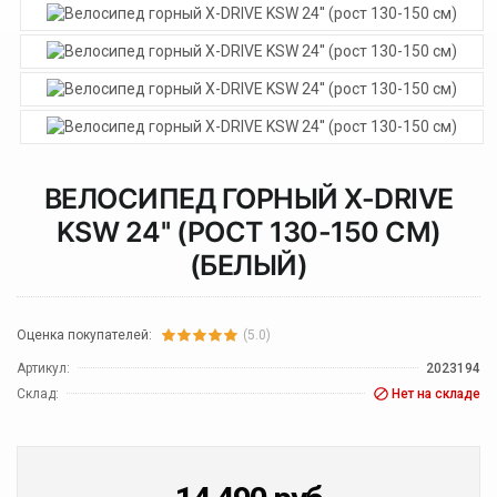
ВЕЛОСИПЕД ГОРНЫЙ X-DRIVE
KSW 24'' (РОСТ 130-150 СМ)
(БЕЛЫЙ)
Оценка покупателей:
(5.0)
Артикул:
2023194
Склад:
Нет на складе