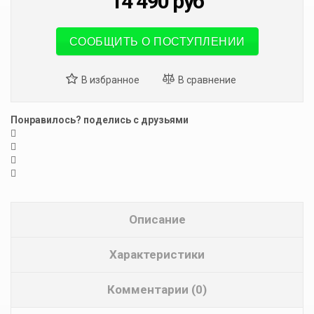
14 490
руб
СООБЩИТЬ О ПОСТУПЛЕНИИ
Понравилось? поделись с друзьями
Описание
Характеристики
Комментарии (0)