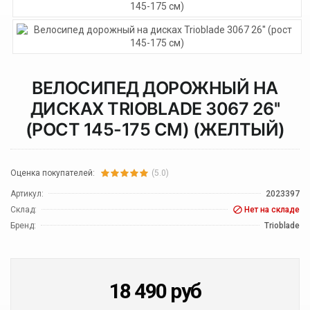
ВЕЛОСИПЕД ДОРОЖНЫЙ НА
ДИСКАХ TRIOBLADE 3067 26''
(РОСТ 145-175 СМ) (ЖЕЛТЫЙ)
Оценка покупателей:
(5.0)
Артикул:
2023397
Склад:
Нет на складе
Бренд:
Trioblade
18 490
руб