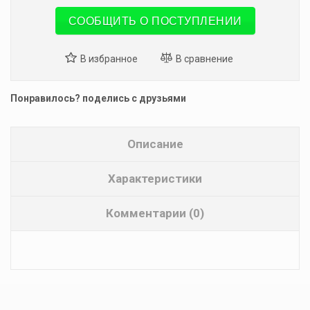
СООБЩИТЬ О ПОСТУПЛЕНИИ
Понравилось? поделись с друзьями
Описание
Характеристики
Комментарии (0)