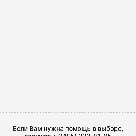
Если Вам нужна помощь в выборе,