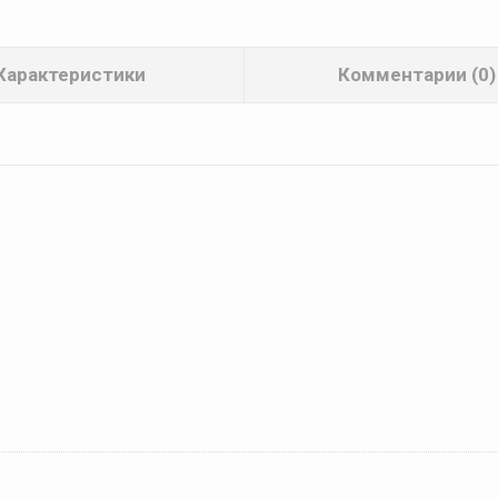
Характеристики
Комментарии (0)