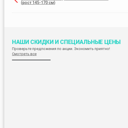
(рост 145-170 см)
НАШИ СКИДКИ И СПЕЦИАЛЬНЫЕ ЦЕНЫ
Проверьте предложения по акции. Экономить приятно!
Смотреть все