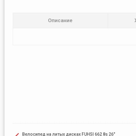
Описание
Велосипед на литых дисках FUHSI 662 8s 26"