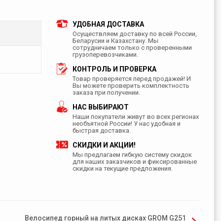
УДОБНАЯ ДОСТАВКА
Осуществляем доставку по всей России,
Беларусии и Казахстану. Мы
сотрудничаем только с проверенными
грузоперевозчиками.
КОНТРОЛЬ И ПРОВЕРКА
Товар проверяется перед продажей! И
Вы можете проверить комплектность
заказа при получении.
НАС ВЫБИРАЮТ
Наши покупатели живут во всех регионах
необъятной России! У нас удобная и
быстрая доставка.
СКИДКИ И АКЦИИ!
Мы предлагаем гибкую систему скидок
для наших заказчиков и фиксированные
скидки на текущие предложения.
Велосипед горный на литых дисках GROM G251