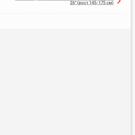
26" (рост 145-175 см)