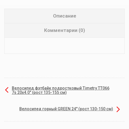
Описание
Комментарии (0)
Велосипед фэтбайк подростковый Timetry TT066
7s 20х4.0" (рост 135-155 см)
Велосипед горный GREEN 24'' (рост 130-150 см)