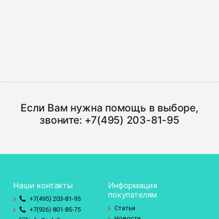
Если Вам нужна помощь в выборе,
звоните:
+7(495) 203-81-95
Наши контакты
Информация
покупателям
+7(495)
203-81-95
Статьи
+7(926)
801-85-75
Новости