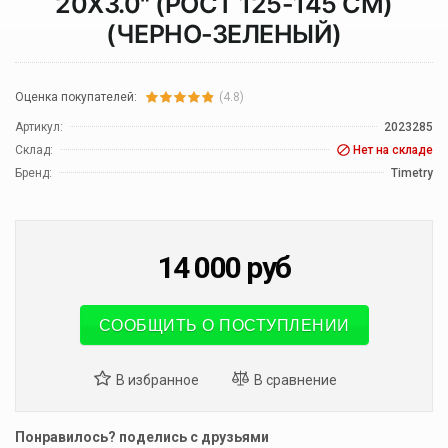
20Х3.0" (РОСТ 125-145 СМ)
(ЧЕРНО-ЗЕЛЕНЫЙ)
Оценка покупателей:
(4.8)
Артикул:
2023285
Склад:
Нет на складе
Бренд:
Timetry
14 000
руб
СООБЩИТЬ О ПОСТУПЛЕНИИ
Понравилось? поделись с друзьями