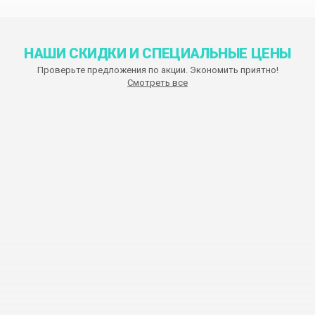
НАШИ СКИДКИ И СПЕЦИАЛЬНЫЕ ЦЕНЫ
Проверьте предложения по акции. Экономить приятно!
Смотреть все