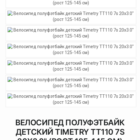
ВЕЛОСИПЕД ПОЛУФЭТБАЙК
ДЕТСКИЙ TIMETRY TT110 7S