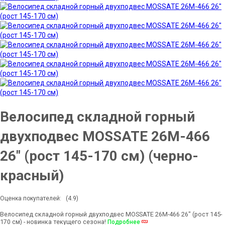
Велосипед складной горный
двухподвес MOSSATE 26M-466
26" (рост 145-170 см) (черно-
красный)
Оценка покупателей:
(4.9)
Велосипед складной горный двухподвес MOSSATE 26M-466 26" (рост 145-
170 см) - новинка текущего сезона!
Подробнее