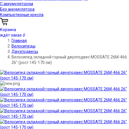
С аккумулятором
Без аккумулятора
Компьютерные кресла
Корзина
ждёт заказ
0
Главная
Велосипеды
Двухподвесы
Велосипед складной горный двухподвес MOSSATE 26M-466
26" (рост 145-170 см)