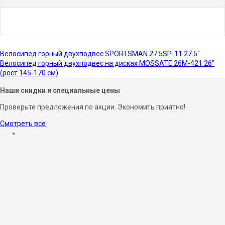
Велосипед горный двухподвес SPORTSMAN 27.5SP-11 27.5"
Велосипед горный двухподвес на дисках MOSSATE 26M-421 26"
(рост 145-170 см)
Наши скидки и специальные цены
Проверьте предложения по акции. Экономить приятно!
Смотреть все