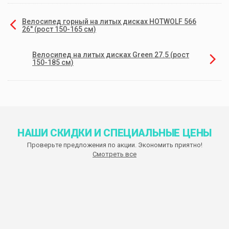
Велосипед горный на литых дисках HOTWOLF 566
26" (рост 150-165 см)
Велосипед на литых дисках Green 27.5 (рост
150-185 см)
НАШИ СКИДКИ И СПЕЦИАЛЬНЫЕ ЦЕНЫ
Проверьте предложения по акции. Экономить приятно!
Смотреть все