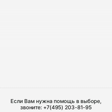
Если Вам нужна помощь в выборе,
звоните:
+7(495) 203-81-95