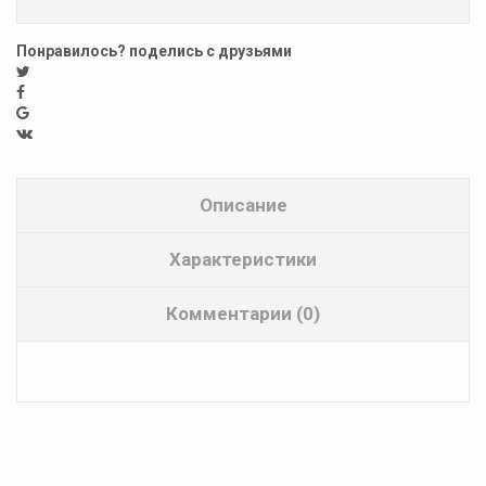
Понравилось? поделись с друзьями
Описание
Характеристики
Комментарии (0)