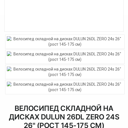
ВЕЛОСИПЕД СКЛАДНОЙ НА
ДИСКАХ DULUN 26DL ZERO 24S
26" (РОСТ 145-175 СМ)