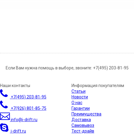
Если Вам нужна помощь в выборе, звоните:
+7(495) 203-81-95
Наши контакты
Информация покупателям
Статьи
+7(495)
203-81-95
Новости
О нас
+7(926)
801-85-75
Гарантии
Преимущества
info@i-drift.ru
Доставка
Самовывоз
i-drift.ru
Тест-драйв