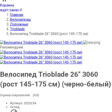
Корзина
ждёт заказ
0
Главная
Велосипеды
Дорожные
Trioblade
Велосипед Trioblade 26'' 3060 (рост 145-175 см)
Рекомендуем
Велосипед Trioblade 26'' 3060
(рост 145-175 см) (черно-белый)
Оценка покупателей:
(4.8)
Артикул:
2023254
Склад: