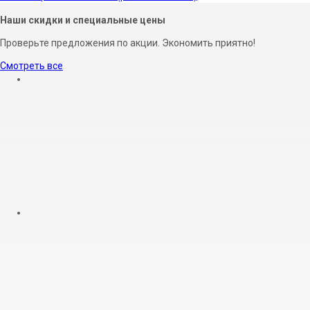
Наши скидки и специальные цены
Проверьте предложения по акции. Экономить приятно!
Смотреть все