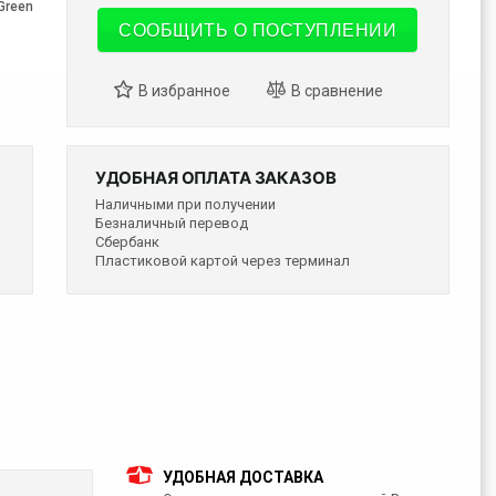
Green
СООБЩИТЬ О ПОСТУПЛЕНИИ
УДОБНАЯ ОПЛАТА ЗАКАЗОВ
Наличными при получении
Безналичный перевод
Сбербанк
Пластиковой картой через терминал
УДОБНАЯ ДОСТАВКА