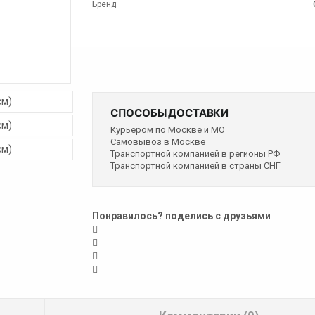
Бренд:
СПОСОБЫ ДОСТАВКИ
Курьером по Москве и МО
Самовывоз в Москве
Транспортной компанией в регионы РФ
Транспортной компанией в страны СНГ
Понравилось? поделись с друзьями