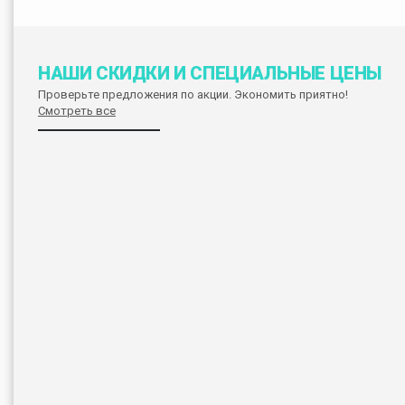
НАШИ СКИДКИ И СПЕЦИАЛЬНЫЕ ЦЕНЫ
Проверьте предложения по акции. Экономить приятно!
Смотреть все