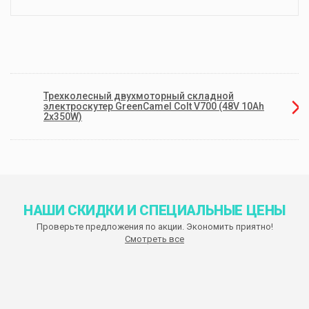
Трехколесный двухмоторный складной
электроскутер GreenCamel Colt V700 (48V 10Ah
2x350W)
НАШИ СКИДКИ И СПЕЦИАЛЬНЫЕ ЦЕНЫ
Проверьте предложения по акции. Экономить приятно!
Смотреть все