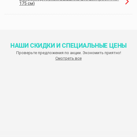
175 см)
НАШИ СКИДКИ И СПЕЦИАЛЬНЫЕ ЦЕНЫ
Проверьте предложения по акции. Экономить приятно!
Смотреть все