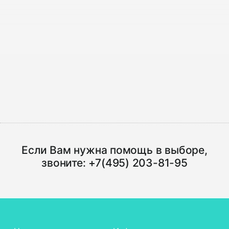
Если Вам нужна помощь в выборе,
звоните:
+7(495) 203-81-95