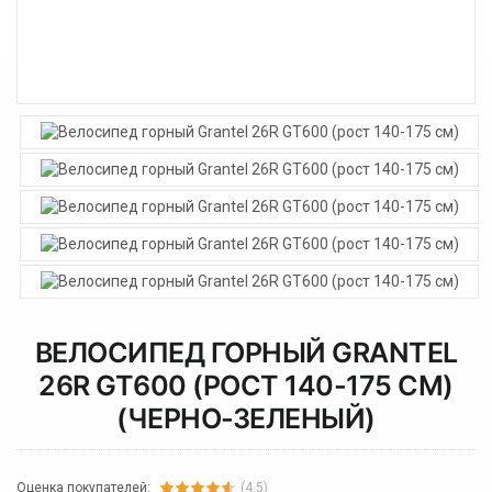
ВЕЛОСИПЕД ГОРНЫЙ GRANTEL
26R GT600 (РОСТ 140-175 СМ)
(ЧЕРНО-ЗЕЛЕНЫЙ)
Оценка покупателей:
(4.5)